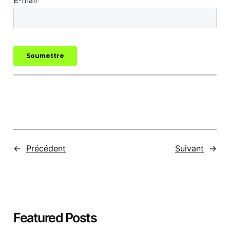
←
Précédent
Suivant
→
Featured Posts