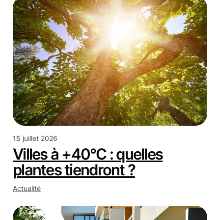
15 juillet 2026
Villes à +40°C : quelles
plantes tiendront ?
Actualité