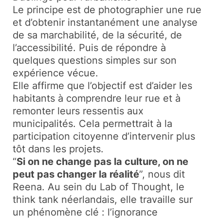
Le principe est de photographier une rue
et d’obtenir instantanément une analyse
de sa marchabilité, de la sécurité, de
l’accessibilité. Puis de répondre à
quelques questions simples sur son
expérience vécue.​
Elle affirme que l’objectif est d’aider les
habitants à comprendre leur rue et à
remonter leurs ressentis aux
municipalités. Cela permettrait à la
participation citoyenne d’intervenir plus
tôt dans les projets.​
“
Si on ne change pas la culture, on ne
peut pas changer la réalité
”, nous dit
Reena. Au sein du Lab of Thought, le
think tank néerlandais, elle travaille sur
un phénomène clé : l’ignorance