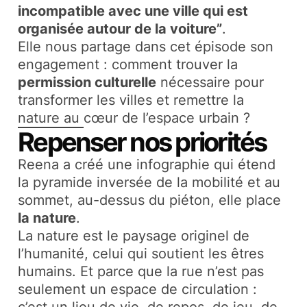
incompatible avec une ville qui est
organisée autour de la voiture”
.​
Elle nous partage dans cet épisode son
engagement : comment trouver la
permission culturelle
nécessaire pour
transformer les villes et remettre la
nature au cœur de l’espace urbain ?
Repenser nos priorités
Reena a créé une infographie qui étend
la pyramide inversée de la mobilité et au
sommet, au-dessus du piéton, elle place
la nature
.​
La nature est le paysage originel de
l’humanité, celui qui soutient les êtres
humains. Et parce que la rue n’est pas
seulement un espace de circulation :