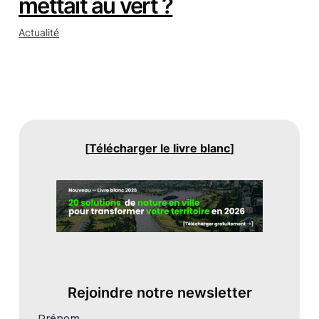
mettait au vert ?
Actualité
[
Télécharger le livre blanc
]
Rejoindre notre newsletter