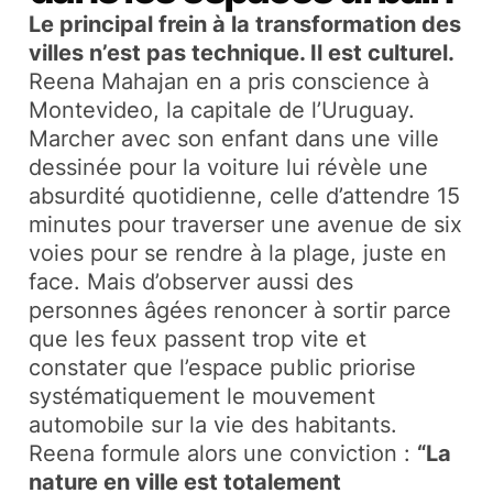
Le principal frein à la transformation des
villes n’est pas technique. Il est culturel.
Reena Mahajan en a pris conscience à
Montevideo, la capitale de l’Uruguay.
Marcher avec son enfant dans une ville
dessinée pour la voiture lui révèle une
absurdité quotidienne, celle d’attendre 15
minutes pour traverser une avenue de six
voies pour se rendre à la plage, juste en
face. Mais d’observer aussi des
personnes âgées renoncer à sortir parce
que les feux passent trop vite et
constater que l’espace public priorise
systématiquement le mouvement
automobile sur la vie des habitants.​
Reena formule alors une conviction :
“La
nature en ville est totalement