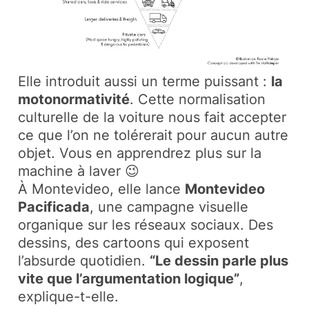
Elle introduit aussi un terme puissant :
la
motonormativité
. Cette normalisation
culturelle de la voiture nous fait accepter
ce que l’on ne tolérerait pour aucun autre
objet. Vous en apprendrez plus sur la
machine à laver 😉
À Montevideo, elle lance
Montevideo
Pacificada
, une campagne visuelle
organique sur les réseaux sociaux. Des
dessins, des cartoons qui exposent
l’absurde quotidien.
“Le dessin parle plus
vite que l’argumentation logique”
,
explique-t-elle.​