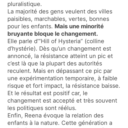
pluralistique.
La majorité des gens veulent des villes
paisibles, marchables, vertes, bonnes
pour les enfants.
Mais une minorité
bruyante bloque le changement.​
Elle parle d’“Hill of Hysteria” (colline
d’hystérie). Dès qu’un changement est
annoncé, la résistance atteint un pic et
c’est là que la plupart des autorités
reculent. Mais en dépassant ce pic par
une expérimentation temporaire, à faible
risque et fort impact, la résistance baisse.
Et le résultat est positif car, le
changement est accepté et très souvent
les politiques sont réélus.
Enfin, Reena évoque la relation des
enfants à la nature. Cette génération a