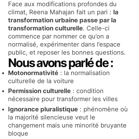
Face aux modifications profondes du
climat, Reena Mahajan fait un pari :
la
transformation urbaine passe par la
transformation culturelle
. Celle-ci
commence par nommer ce qu’on a
normalisé, expérimenter dans l’espace
public, et reposer les bonnes questions.
Nous avons parlé de :
Motonormativité
: la normalisation
culturelle de la voiture​
Permission culturelle
: condition
nécessaire pour transformer les villes​
Ignorance pluralistique
: phénomène où
la majorité silencieuse veut le
changement mais une minorité bruyante
bloque​