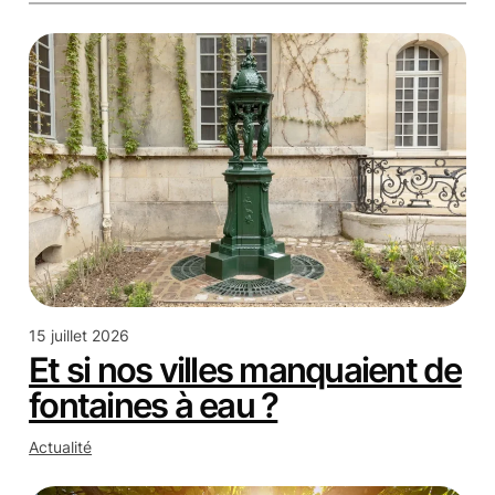
15 juillet 2026
Et si nos villes manquaient de
fontaines à eau ?
Actualité