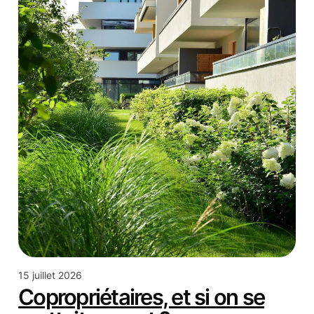
15 juillet 2026
Copropriétaires, et si on se