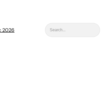
Rechercher
nc 2026