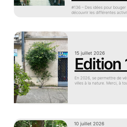
#136 – Des idées pour bouger e
découvrir les différentes activ
15 juillet 2026
Edition
En 2026, se permettre de vé
villes à la nature. Merci, à 
10 juillet 2026