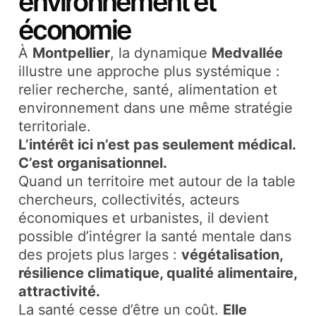
environnement et
économie
À
Montpellier
, la dynamique
Medvallée
illustre une approche plus systémique :
relier recherche, santé, alimentation et
environnement dans une même stratégie
territoriale.
L’intérêt ici n’est pas seulement médical.
C’est organisationnel.
Quand un territoire met autour de la table
chercheurs, collectivités, acteurs
économiques et urbanistes, il devient
possible d’intégrer la santé mentale dans
des projets plus larges :
végétalisation,
résilience climatique, qualité alimentaire,
attractivité.
La santé cesse d’être un coût.
Elle