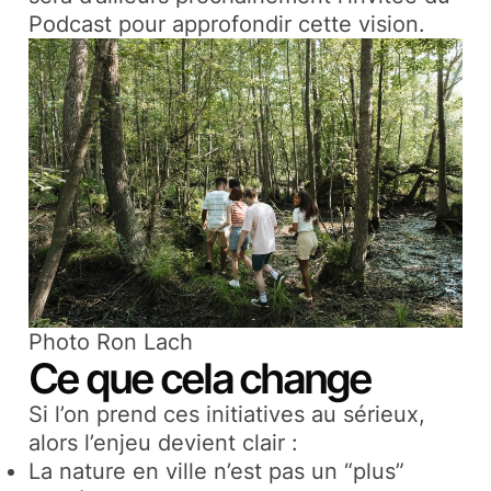
Podcast pour approfondir cette vision.
Photo Ron Lach
Ce que cela change
Si l’on prend ces initiatives au sérieux,
alors l’enjeu devient clair :
La nature en ville n’est pas un “plus”