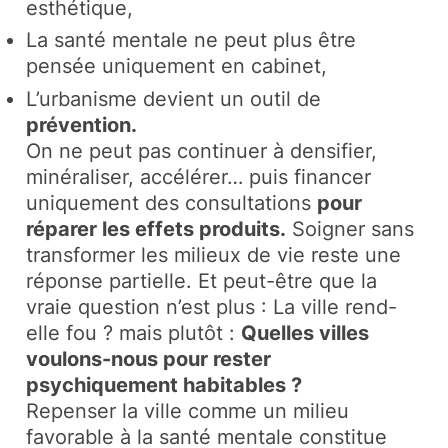
esthétique,
La santé mentale ne peut plus être
pensée uniquement en cabinet,
L’urbanisme devient un outil de
prévention.
On ne peut pas continuer à densifier,
minéraliser, accélérer… puis financer
uniquement des consultations
pour
réparer les effets produits.
Soigner sans
transformer les milieux de vie reste une
réponse partielle. Et peut-être que la
vraie question n’est plus : La ville rend-
elle fou ? mais plutôt :
Quelles villes
voulons-nous pour rester
psychiquement habitables ?
Repenser la ville comme un milieu
favorable à la santé mentale constitue