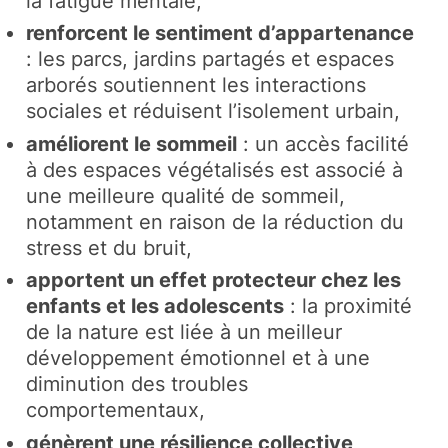
la fatigue mentale,
renforcent le sentiment d’appartenance
: les parcs, jardins partagés et espaces
arborés soutiennent les interactions
sociales et réduisent l’isolement urbain,
améliorent le sommeil
: un accès facilité
à des espaces végétalisés est associé à
une meilleure qualité de sommeil,
notamment en raison de la réduction du
stress et du bruit,
apportent un effet protecteur chez les
enfants et les adolescents
: la proximité
de la nature est liée à un meilleur
développement émotionnel et à une
diminution des troubles
comportementaux,
génèrent une résilience collective