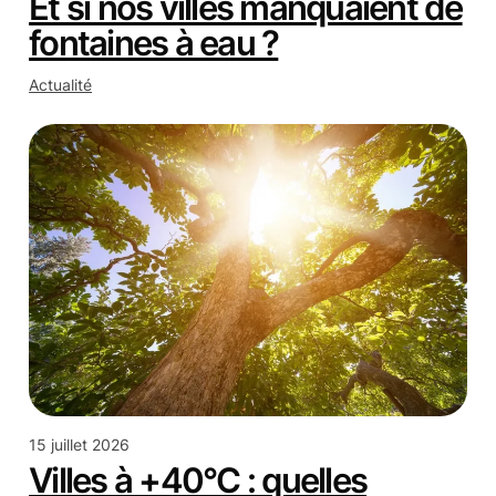
Et si nos villes manquaient de
fontaines à eau ?
Actualité
15 juillet 2026
Villes à +40°C : quelles