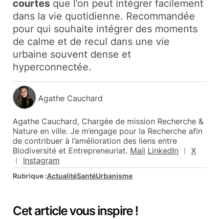
courtes
que l’on peut intégrer facilement
dans la vie quotidienne. Recommandée
pour qui souhaite intégrer des moments
de calme et de recul dans une vie
urbaine souvent dense et
hyperconnectée.
Agathe Cauchard
Agathe Cauchard, Chargée de mission Recherche &
Nature en ville. Je m’engage pour la Recherche afin
de contribuer à l’amélioration des liens entre
Biodiversité et Entrepreneuriat.
Mail
LinkedIn
︱
X
︱
Instagram
Rubrique :
Actualité
Santé
Urbanisme
Cet article vous inspire !