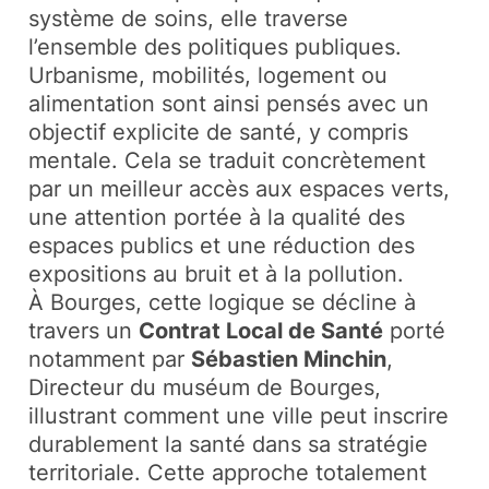
système de soins, elle traverse
l’ensemble des politiques publiques.
Urbanisme, mobilités, logement ou
alimentation sont ainsi pensés avec un
objectif explicite de santé, y compris
mentale. Cela se traduit concrètement
par un meilleur accès aux espaces verts,
une attention portée à la qualité des
espaces publics et une réduction des
expositions au bruit et à la pollution.
À Bourges, cette logique se décline à
travers un
Contrat Local de Santé
porté
notamment par
Sébastien Minchin
,
Directeur du muséum de Bourges,
illustrant comment une ville peut inscrire
durablement la santé dans sa stratégie
territoriale. Cette approche totalement