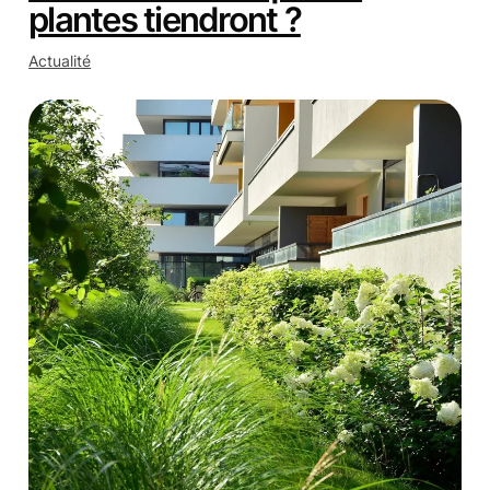
plantes tiendront ?
Actualité