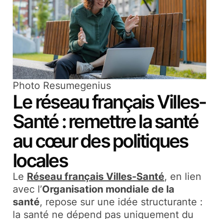
Photo Resumegenius
Le réseau français Villes-
Santé : remettre la santé
au cœur des politiques
locales
Le
Réseau français Villes-Santé
, en lien
avec l’
Organisation mondiale de la
santé
, repose sur une idée structurante :
la santé ne dépend pas uniquement du