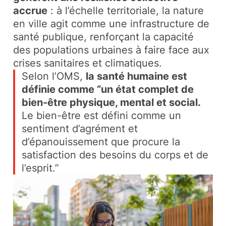
accrue
: à l’échelle territoriale, la nature
en ville agit comme une infrastructure de
santé publique, renforçant la capacité
des populations urbaines à faire face aux
crises sanitaires et climatiques.
Selon l’OMS,
la santé humaine est
définie comme “un état complet de
bien-être physique, mental et social.
Le bien-être est défini comme un
sentiment d’agrément et
d’épanouissement que procure la
satisfaction des besoins du corps et de
l’esprit.”