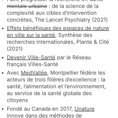
mentale urbaine
: de la science de la
complexité aux cibles d’intervention
concrètes, The Lancet Psychiatry (2021)
Effets bénéfiques des espaces de nature
en ville sur la santé
, Synthèse des
recherches internationales, Plante & Cité
(2021)
Devenir Ville-Santé
par le Réseau
français Villes-Santé
Avec
MedVallée
, Montpellier fédère les
acteurs de trois filières d’excellence : la
santé, l’alimentation et l’environnement,
au service de la santé globale des
citoyens
Fondé au Canada en 2017,
Unature
innove dans des méthodes de