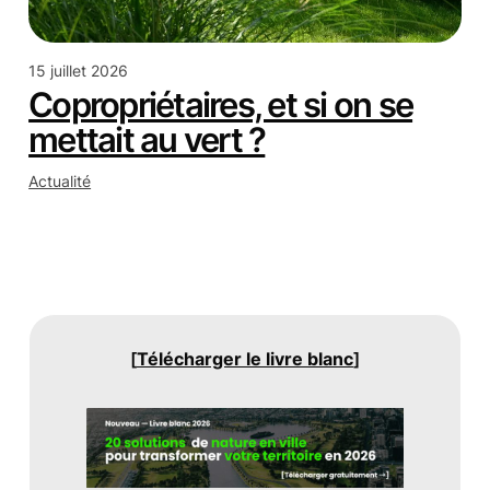
15 juillet 2026
Copropriétaires, et si on se
mettait au vert ?
Actualité
[
Télécharger le livre blanc
]