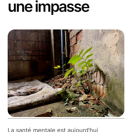
une impasse
La santé mentale est aujourd’hui