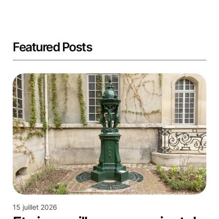
Featured Posts
15 juillet 2026