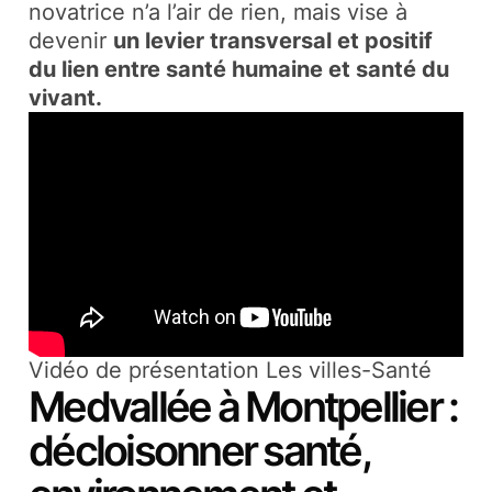
novatrice n’a l’air de rien, mais vise à
devenir
un levier transversal et positif
du lien entre santé humaine et santé du
vivant.
Vidéo de présentation Les villes-Santé
Medvallée à Montpellier :
décloisonner santé,