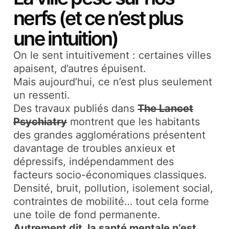
nerfs (et ce n’est plus
une intuition)
On le sent intuitivement : certaines villes
apaisent, d’autres épuisent.
Mais aujourd’hui, ce n’est plus seulement
un ressenti.
Des travaux publiés dans
The Lancet
Psychiatry
montrent que les habitants
des grandes agglomérations présentent
davantage de troubles anxieux et
dépressifs, indépendamment des
facteurs socio-économiques classiques.
Densité, bruit, pollution, isolement social,
contraintes de mobilité… tout cela forme
une toile de fond permanente.
Autrement dit, la santé mentale n’est