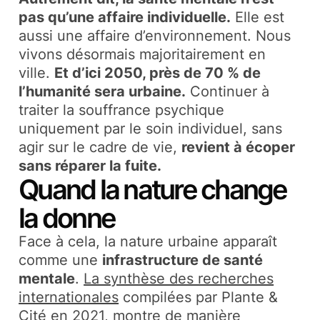
pas qu’une affaire individuelle.
Elle est
aussi une affaire d’environnement. Nous
vivons désormais majoritairement en
ville.
Et d’ici 2050, près de 70 % de
l’humanité sera urbaine.
Continuer à
traiter la souffrance psychique
uniquement par le soin individuel, sans
agir sur le cadre de vie,
revient à écoper
sans réparer la fuite.
Quand la nature change
la donne
Face à cela, la nature urbaine apparaît
comme une
infrastructure de santé
mentale
.
La synthèse des recherches
internationales
compilées par Plante &
Cité en 2021, montre de manière