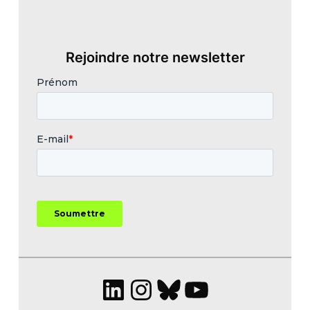
Rejoindre notre newsletter
LinkedIn
Instagram
Bluesky
YouTube