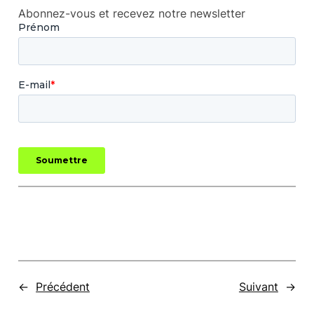
Abonnez-vous et recevez notre newsletter
←
Précédent
Suivant
→