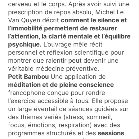
cerveau et le corps. Après avoir suivi une
prescription de repos absolu, Michel Le
Van Quyen décrit
comment le silence et
l’immobilité permettent de restaurer
l’attention, la clarté mentale et l’équilibre
psychique.
L’ouvrage mêle récit
personnel et réflexion scientifique pour
montrer que ralentir peut devenir une
véritable médecine préventive.
Petit Bambou
Une application de
méditation et de pleine conscience
francophone conçue pour rendre
l’exercice accessible à tous. Elle propose
un large éventail de séances guidées sur
des thèmes variés (stress, sommeil,
focus, émotions, respiration) avec des
programmes structurés et des
sessions