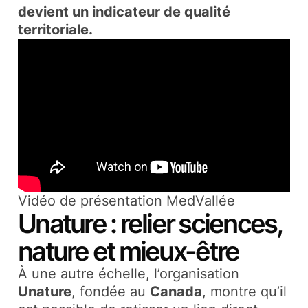
devient un indicateur de qualité
territoriale.
Vidéo de présentation MedVallée
Unature : relier sciences,
nature et mieux-être
À une autre échelle, l’organisation
Unature
, fondée au
Canada
, montre qu’il