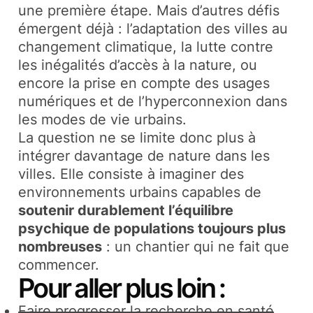
une première étape. Mais d’autres défis
émergent déjà : l’adaptation des villes au
changement climatique, la lutte contre
les inégalités d’accès à la nature, ou
encore la prise en compte des usages
numériques et de l’hyperconnexion dans
les modes de vie urbains.
La question ne se limite donc plus à
intégrer davantage de nature dans les
villes. Elle consiste à imaginer des
environnements urbains capables de
soutenir durablement l’équilibre
psychique de populations toujours plus
nombreuses
: un chantier qui ne fait que
commencer.
Pour aller plus loin :
Faire progresser la recherche en santé