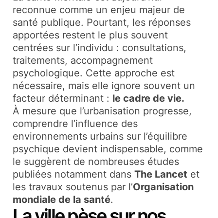
reconnue comme un enjeu majeur de
santé publique. Pourtant, les réponses
apportées restent le plus souvent
centrées sur l’individu : consultations,
traitements, accompagnement
psychologique. Cette approche est
nécessaire, mais elle ignore souvent un
facteur déterminant :
le cadre de vie.
À mesure que l’urbanisation progresse,
comprendre l’influence des
environnements urbains sur l’équilibre
psychique devient indispensable, comme
le suggèrent de nombreuses études
publiées notamment dans
The Lancet
et
les travaux soutenus par l’
Organisation
mondiale de la santé
.
La ville pèse sur nos