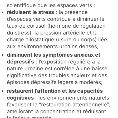
scientifique que les espaces verts :
réduisent le stress
: la présence
d’espaces verts contribue à diminuer le
taux de cortisol (hormone de régulation
du stress), la pression artérielle et la
charge allostatique (usure du corps) liée
aux environnements urbains denses,
diminuent les symptômes anxieux et
dépressifs
: l’exposition régulière à la
nature urbaine est corrélée à une baisse
significative des troubles anxieux et des
épisodes dépressifs légers à modérés,
restaurent l’attention et les capacités
cognitives
: les environnements naturels
favorisent la “restauration attentionnelle”,
améliorant la concentration et réduisant