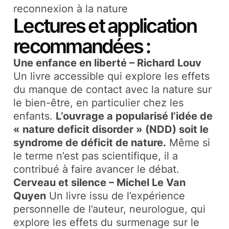
reconnexion à la nature
Lectures et application
recommandées :
Une enfance en liberté – Richard Louv
Un livre accessible qui explore les effets
du manque de contact avec la nature sur
le bien-être, en particulier chez les
enfants.
L’ouvrage a popularisé l’idée de
« nature deficit disorder » (NDD) soit le
syndrome de déficit de nature.
Même si
le terme n’est pas scientifique, il a
contribué à faire avancer le débat.
Cerveau et silence – Michel Le Van
Quyen
Un livre issu de l’expérience
personnelle de l’auteur, neurologue, qui
explore les effets du surmenage sur le