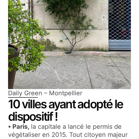
Daily Green – Montpellier
10 villes ayant adopté le
dispositif !
• Paris,
la capitale a lancé le permis de
végétaliser en 2015. Tout citoyen majeur