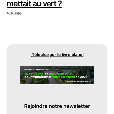
mettait au vert ?
Actualité
[
Télécharger le livre blanc
]
Rejoindre notre newsletter