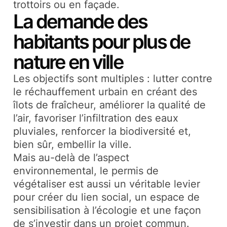
trottoirs ou en façade.
La demande des
habitants pour plus de
nature en ville
Les objectifs sont multiples : lutter contre
le réchauffement urbain en créant des
îlots de fraîcheur, améliorer la qualité de
l’air, favoriser l’infiltration des eaux
pluviales, renforcer la biodiversité et,
bien sûr, embellir la ville.
Mais au-delà de l’aspect
environnemental, le permis de
végétaliser est aussi un véritable levier
pour créer du lien social, un espace de
sensibilisation à l’écologie et une façon
de s’investir dans un projet commun.