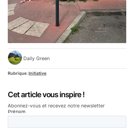
Daily Green
Rubrique :
Initiative
Cet article vous inspire !
Abonnez-vous et recevez notre newsletter