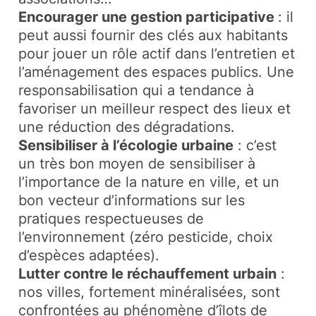
Encourager une gestion participative
: il
peut aussi fournir des clés aux habitants
pour jouer un rôle actif dans l’entretien et
l’aménagement des espaces publics. Une
responsabilisation qui a tendance à
favoriser un meilleur respect des lieux et
une réduction des dégradations.
Sensibiliser à l’écologie urbaine
: c’est
un très bon moyen de sensibiliser à
l’importance de la nature en ville, et un
bon vecteur d’informations sur les
pratiques respectueuses de
l’environnement (zéro pesticide, choix
d’espèces adaptées).
Lutter contre le réchauffement urbain
:
nos villes, fortement minéralisées, sont
confrontées au phénomène d’îlots de