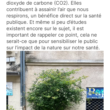
dioxyde de carbone (CO2). Elles
contribuent à assainir l’air que nous
respirons, un bénéfice direct sur la santé
publique. Et même si peu d’études
existent encore sur le sujet, il est
important de rappeler ce point, cela ne
serait-ce que pour sensibiliser le public
sur l’impact de la nature sur notre santé.