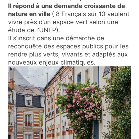
Il répond à une demande croissante de
nature en ville
( 8 Français sur 10 veulent
vivre près d’un espace vert selon une
étude de l’UNEP).
Il s’inscrit dans une démarche de
reconquête des espaces publics pour les
rendre plus verts, vivants et adaptés aux
nouveaux enjeux climatiques.