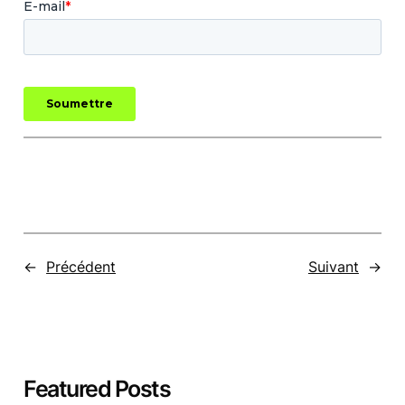
←
Précédent
Suivant
→
Featured Posts