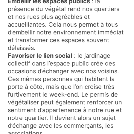
Embellir les espaces publics
: la
présence du végétal rend nos quartiers
et nos rues plus agréables et
accueillantes. Cela nous permet à tous
d’embellir notre environnement immédiat
et transformer ces espaces souvent
délaissés.
Favoriser le lien social
: le jardinage
collectif dans l’espace public crée des
occasions d’échanger avec nos voisins.
Ces mêmes personnes qui habitent la
porte à côté, mais que l’on croise très
furtivement le week-end. Le permis de
végétaliser peut également renforcer un
sentiment d’appartenance à notre rue et
notre quartier. Il devient alors un sujet
d’échange avec les commerçants, les
associations…