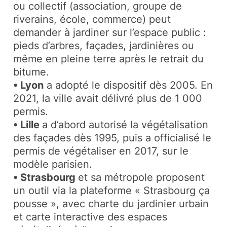
ou collectif (association, groupe de
riverains, école, commerce) peut
demander à jardiner sur l’espace public :
pieds d’arbres, façades, jardinières ou
même en pleine terre après le retrait du
bitume.
• Lyon
a adopté le dispositif dès 2005. En
2021, la ville avait délivré plus de 1 000
permis.
• Lille
a d’abord autorisé la végétalisation
des façades dès 1995, puis a officialisé le
permis de végétaliser en 2017, sur le
modèle parisien.
• Strasbourg
et sa métropole proposent
un outil via la plateforme « Strasbourg ça
pousse », avec charte du jardinier urbain
et carte interactive des espaces