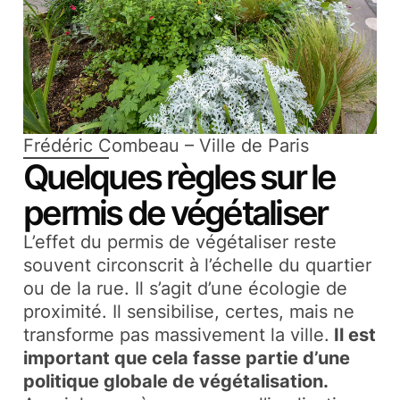
Frédéric Combeau – Ville de Paris
Quelques règles sur le
permis de végétaliser
L’effet du permis de végétaliser reste
souvent circonscrit à l’échelle du quartier
ou de la rue. Il s’agit d’une écologie de
proximité. Il sensibilise, certes, mais ne
transforme pas massivement la ville.
Il est
important que cela fasse partie d’une
politique globale de végétalisation.