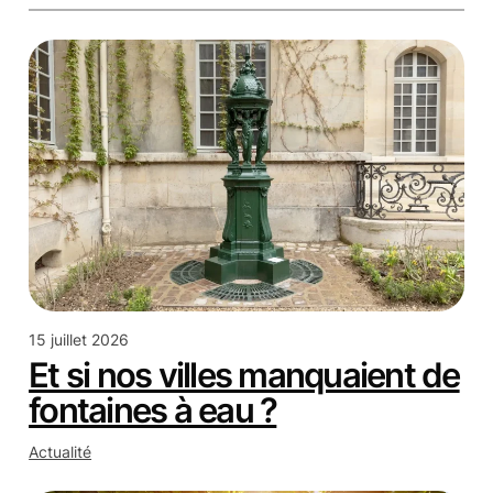
15 juillet 2026
Et si nos villes manquaient de
fontaines à eau ?
Actualité