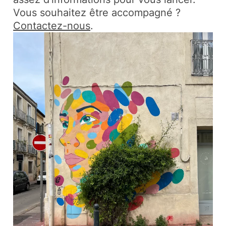
Vous souhaitez être accompagné ?
Contactez-nous
.