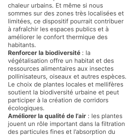
chaleur urbains. Et même si nous
sommes sur des zones très localisées et
limitées, ce dispositif pourrait contribuer
à rafraîchir les espaces publics et à
améliorer le confort thermique des
habitants.
Renforcer la biodiversité
: la
végétalisation offre un habitat et des
ressources alimentaires aux insectes
pollinisateurs, oiseaux et autres espèces.
Le choix de plantes locales et mellifères
soutient la biodiversité urbaine et peut
participer à la création de corridors
écologiques.
Améliorer la qualité de l’air
: les plantes
jouent un rôle important dans la filtration
des particules fines et l’absorption du