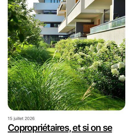
15 juillet 2026
Copropriétaires, et si on se