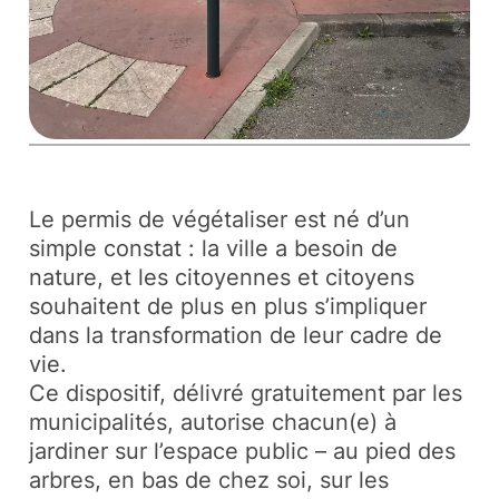
Le permis de végétaliser est né d’un
simple constat : la ville a besoin de
nature, et les citoyennes et citoyens
souhaitent de plus en plus s’impliquer
dans la transformation de leur cadre de
vie.
Ce dispositif, délivré gratuitement par les
municipalités, autorise chacun(e) à
jardiner sur l’espace public – au pied des
arbres, en bas de chez soi, sur les