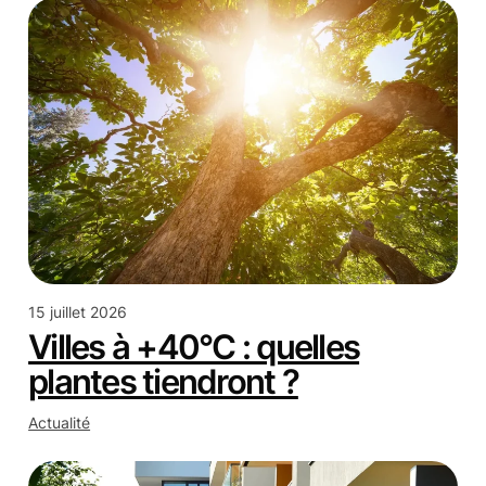
15 juillet 2026
Villes à +40°C : quelles
plantes tiendront ?
Actualité