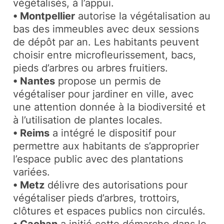
végétalisés, à l’appui.
• Montpellier
autorise la végétalisation au
bas des immeubles avec deux sessions
de dépôt par an. Les habitants peuvent
choisir entre microfleurissement, bacs,
pieds d’arbres ou arbres fruitiers.
• Nantes
propose un permis de
végétaliser pour jardiner en ville, avec
une attention donnée à la biodiversité et
à l’utilisation de plantes locales.
• Reims
a intégré le dispositif pour
permettre aux habitants de s’approprier
l’espace public avec des plantations
variées.
• Metz
délivre des autorisations pour
végétaliser pieds d’arbres, trottoirs,
clôtures et espaces publics non circulés.