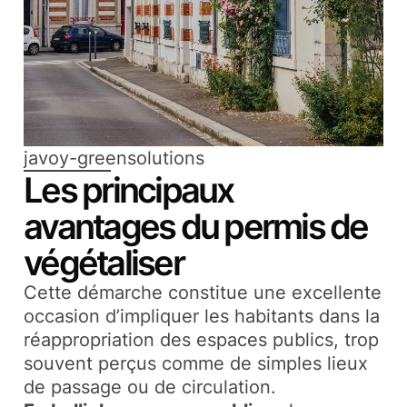
javoy-greensolutions
Les principaux
avantages du permis de
végétaliser
Cette démarche constitue une excellente
occasion d’impliquer les habitants dans la
réappropriation des espaces publics, trop
souvent perçus comme de simples lieux
de passage ou de circulation.