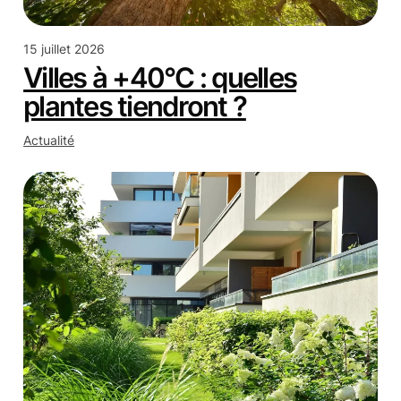
15 juillet 2026
Villes à +40°C : quelles
plantes tiendront ?
Actualité