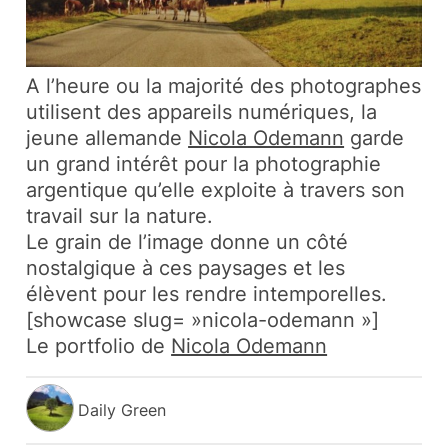
A l’heure ou la majorité des photographes
utilisent des appareils numériques, la
jeune allemande
Nicola Odemann
garde
un grand intérêt pour la photographie
argentique qu’elle exploite à travers son
travail sur la nature.
Le grain de l’image donne un côté
nostalgique à ces paysages et les
élèvent pour les rendre intemporelles.
[showcase slug= »nicola-odemann »]
Le portfolio de
Nicola Odemann
Daily Green