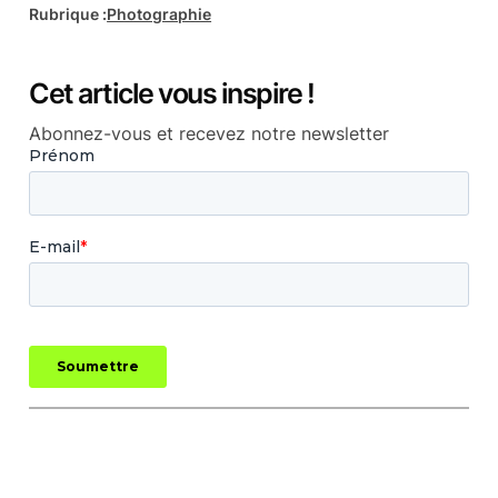
Rubrique :
Photographie
Cet article vous inspire !
Abonnez-vous et recevez notre newsletter