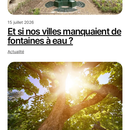
15 juillet 2026
Et si nos villes manquaient de
fontaines à eau ?
Actualité