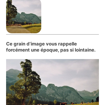
Ce grain d’image vous rappelle
forcément une époque, pas si lointaine.