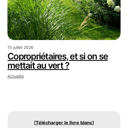
15 juillet 2026
Copropriétaires, et si on se
mettait au vert ?
Actualité
[
Télécharger le livre blanc
]