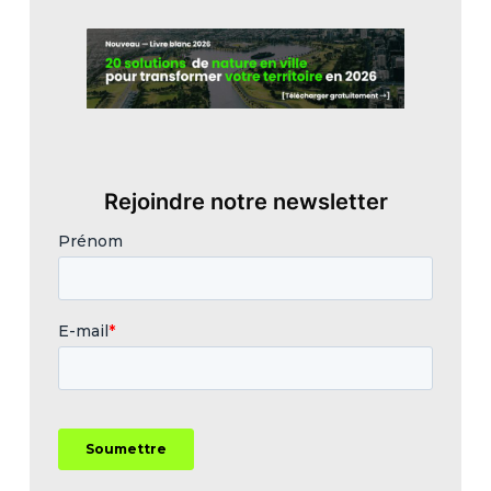
Rejoindre notre newsletter