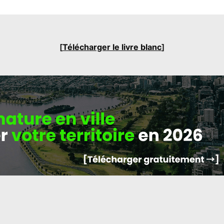
[
Télécharger le livre blanc
]