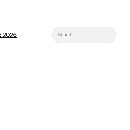
Rechercher
nc 2026