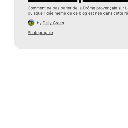
Comment ne pas parler de la Drôme provençale sur L
puisque l’idée même de ce blog est née dans cette ré
by
Daily Green
Photographie