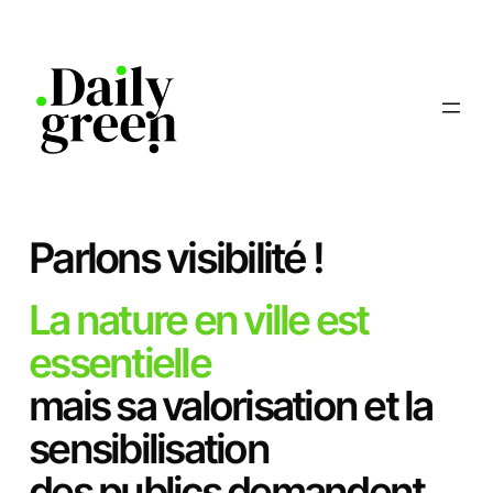
Parlons visibilité !
La nature en ville est
essentielle
mais sa valorisation et la
sensibilisation
des publics demandent