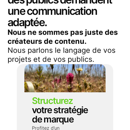
une communication
adaptée.
Nous ne sommes pas juste des
créateurs de contenu.
Nous parlons le langage de vos
projets et de vos publics.
Structurez
votre stratégie
de marque
Profitez d’un