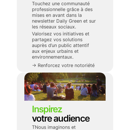
Touchez une communauté
professionnelle grâce à des
mises en avant dans la
newsletter Daily Green et sur
les réseaux sociaux.
Valorisez vos initiatives et
partagez vos solutions
auprès d’un public attentif
aux enjeux urbains et
environnementaux.
→ Renforcez votre notoriété
Inspirez
votre audience
TNous imaginons et