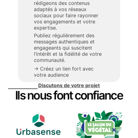
rédigeons des contenus
adaptés à vos réseaux
sociaux pour faire rayonner
vos engagements et votre
expertise.
Publiez régulièrement des
messages authentiques et
engageants qui suscitent
l’intérêt et la fidélité de votre
communauté.
→ Créez un lien fort avec
votre audience
Discutons de votre projet
Ils nous font confiance