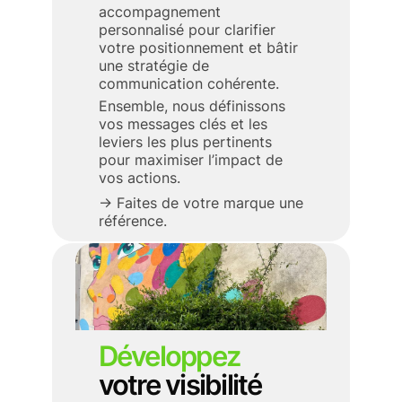
accompagnement
personnalisé pour clarifier
votre positionnement et bâtir
une stratégie de
communication cohérente.
Ensemble, nous définissons
vos messages clés et les
leviers les plus pertinents
pour maximiser l’impact de
vos actions.
→ Faites de votre marque une
référence.
Développez
votre visibilité